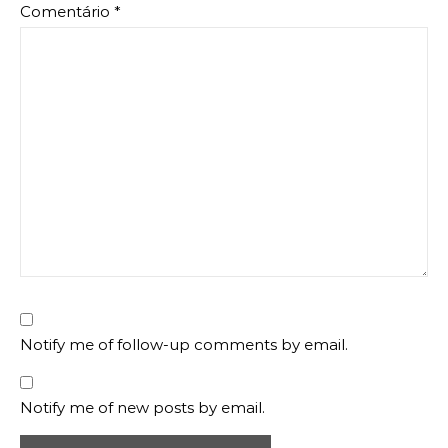
Comentário
*
Notify me of follow-up comments by email.
Notify me of new posts by email.