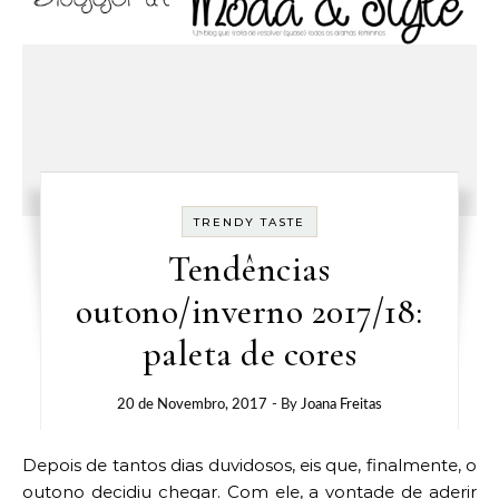
TRENDY TASTE
Tendências
outono/inverno 2017/18:
paleta de cores
20 de Novembro, 2017
- By
Joana Freitas
Depois de tantos dias duvidosos, eis que, finalmente, o
outono decidiu chegar. Com ele, a vontade de aderir