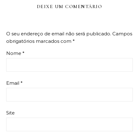
DEIXE UM COMENTÁRIO
O seu endereço de email não será publicado.
Campos
obrigatórios marcados com
*
Nome
*
Email
*
Site