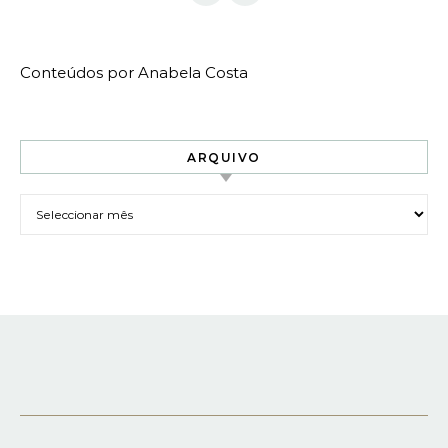
Conteúdos por Anabela Costa
ARQUIVO
Arquivo