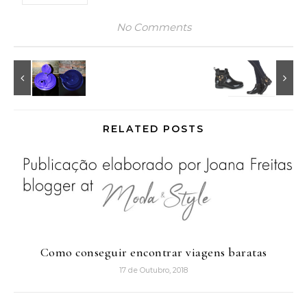
No Comments
RELATED POSTS
Como conseguir encontrar viagens baratas
17 de Outubro, 2018