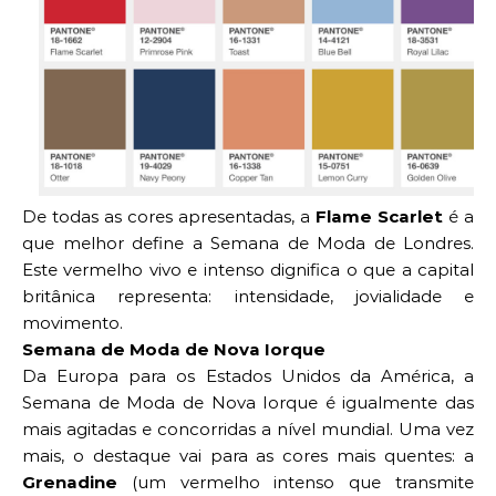
De todas as cores apresentadas, a
Flame Scarlet
é a
que melhor define a Semana de Moda de Londres.
Este vermelho vivo e intenso dignifica o que a capital
britânica representa: intensidade, jovialidade e
movimento.
Semana de Moda de Nova Iorque
Da Europa para os Estados Unidos da América, a
Semana de Moda de Nova Iorque é igualmente das
mais agitadas e concorridas a nível mundial. Uma vez
mais, o destaque vai para as cores mais quentes: a
Grenadine
(um vermelho intenso que transmite