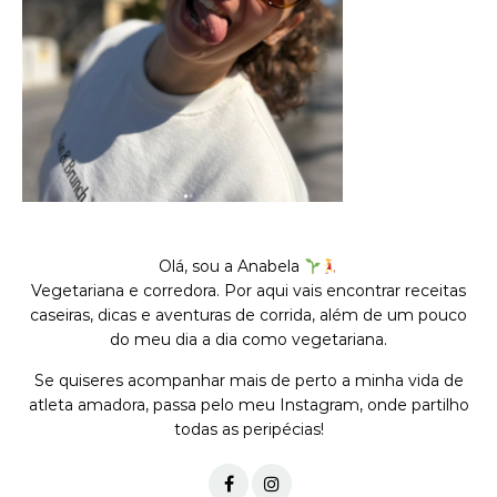
Olá, sou a Anabela
Vegetariana e corredora. Por aqui vais encontrar receitas
caseiras, dicas e aventuras de corrida, além de um pouco
do meu dia a dia como vegetariana.
Se quiseres acompanhar mais de perto a minha vida de
atleta amadora, passa pelo meu Instagram, onde partilho
todas as peripécias!