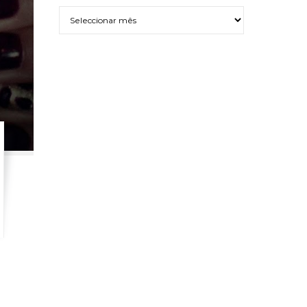
Arquivo