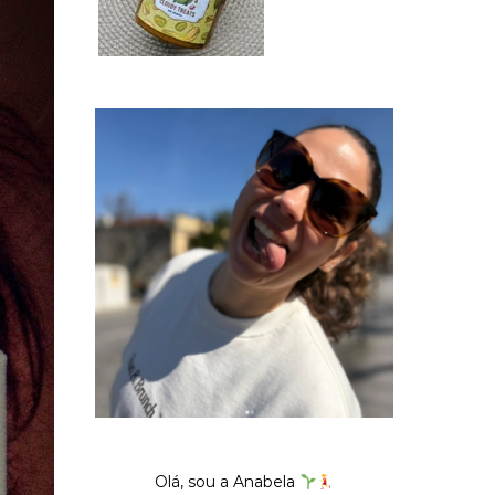
Olá, sou a Anabela