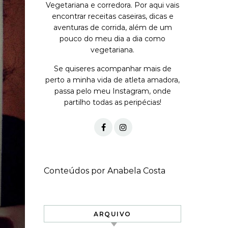
Vegetariana e corredora. Por aqui vais
encontrar receitas caseiras, dicas e
aventuras de corrida, além de um
pouco do meu dia a dia como
vegetariana.
Se quiseres acompanhar mais de
perto a minha vida de atleta amadora,
passa pelo meu Instagram, onde
partilho todas as peripécias!
Conteúdos por Anabela Costa
ARQUIVO