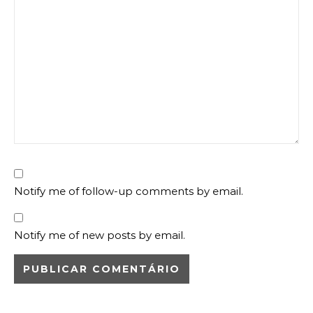
Notify me of follow-up comments by email.
Notify me of new posts by email.