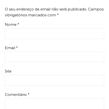
O seu endereço de email não será publicado.
Campos
obrigatórios marcados com
*
Nome
*
Email
*
Site
Comentário
*