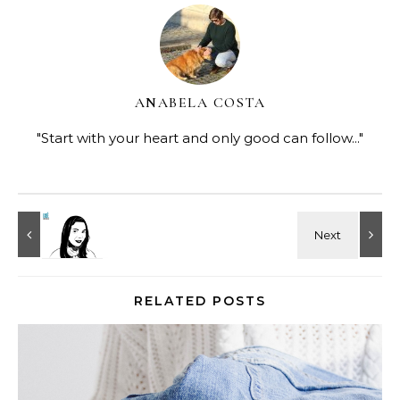
ANABELA COSTA
"Start with your heart and only good can follow..."
RELATED POSTS