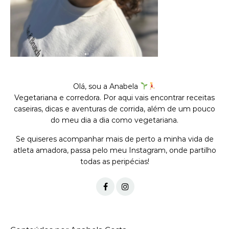
Olá, sou a Anabela
Vegetariana e corredora. Por aqui vais encontrar receitas
caseiras, dicas e aventuras de corrida, além de um pouco
do meu dia a dia como vegetariana.
Se quiseres acompanhar mais de perto a minha vida de
atleta amadora, passa pelo meu Instagram, onde partilho
todas as peripécias!