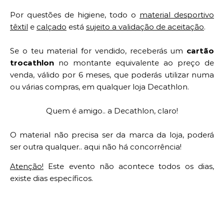
Por questões de higiene, todo o
material desportivo
têxtil
e
calçado
está
sujeito a validação de aceitação
.
Se o teu material for vendido, receberás um
cartão
trocathlon
no montante equivalente ao preço de
venda, válido por 6 meses, que poderás utilizar numa
ou várias compras, em qualquer loja Decathlon.
Quem é amigo.. a Decathlon, claro!
O material não precisa ser da marca da loja, poderá
ser outra qualquer.. aqui não há concorrência!
Atenção!
Este evento não acontece todos os dias,
existe dias específicos.