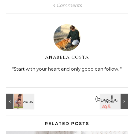
4 Comments
ANABELA COSTA
"Start with your heart and only good can follow..."
RELATED POSTS