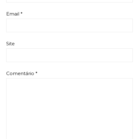
Email
*
Site
Comentário
*