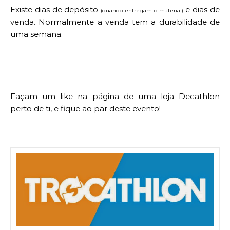
Existe dias de depósito
e dias de
(quando entregam o material)
venda. Normalmente a venda tem a durabilidade de
uma semana.
Façam um like na página de uma loja Decathlon
perto de ti, e fique ao par deste evento!