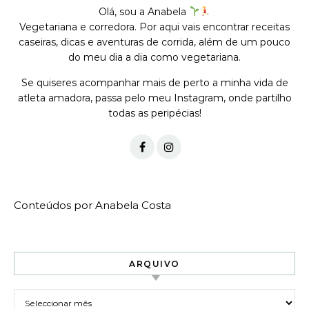
Olá, sou a Anabela
Vegetariana e corredora. Por aqui vais encontrar receitas
caseiras, dicas e aventuras de corrida, além de um pouco
do meu dia a dia como vegetariana.
Se quiseres acompanhar mais de perto a minha vida de
atleta amadora, passa pelo meu Instagram, onde partilho
todas as peripécias!
Conteúdos por Anabela Costa
ARQUIVO
Arquivo