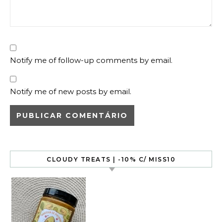
Notify me of follow-up comments by email.
Notify me of new posts by email.
CLOUDY TREATS | -10% C/ MISS10