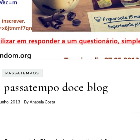
PASSATEMPOS
 passatempo doce blog
Junho, 2013
- By
Anabela Costa