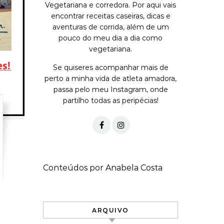
Vegetariana e corredora. Por aqui vais
encontrar receitas caseiras, dicas e
aventuras de corrida, além de um
pouco do meu dia a dia como
vegetariana.
Se quiseres acompanhar mais de
perto a minha vida de atleta amadora,
passa pelo meu Instagram, onde
partilho todas as peripécias!
Conteúdos por Anabela Costa
ARQUIVO