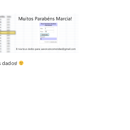
s dados!