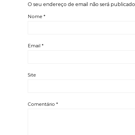
O seu endereço de email não será publicado
Nome
*
Email
*
Site
Comentário
*