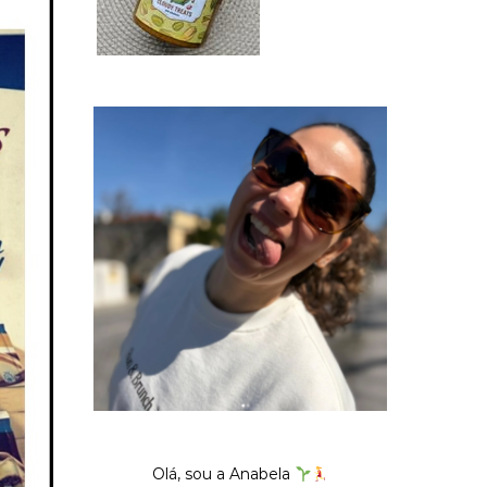
Olá, sou a Anabela