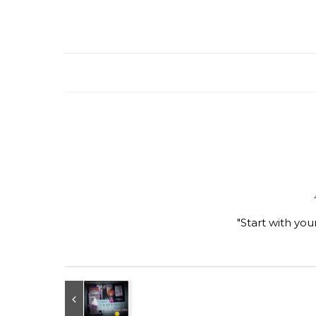
"Start with you