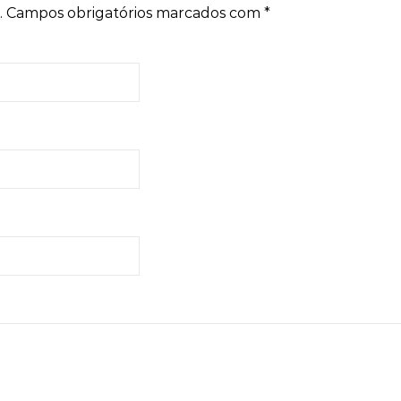
.
Campos obrigatórios marcados com
*