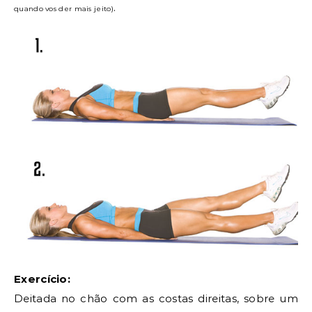
.
quando vos der mais jeito)
Exercício:
Deitada no chão com as costas direitas, sobre um