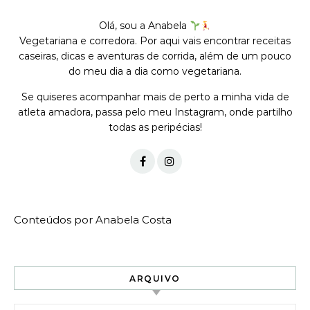
Olá, sou a Anabela
Vegetariana e corredora. Por aqui vais encontrar receitas
caseiras, dicas e aventuras de corrida, além de um pouco
do meu dia a dia como vegetariana.
Se quiseres acompanhar mais de perto a minha vida de
atleta amadora, passa pelo meu Instagram, onde partilho
todas as peripécias!
Conteúdos por Anabela Costa
ARQUIVO