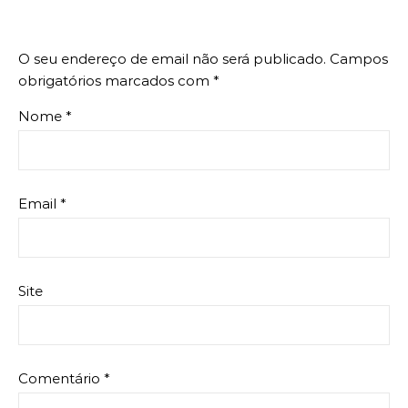
O seu endereço de email não será publicado.
Campos
obrigatórios marcados com
*
Nome
*
Email
*
Site
Comentário
*