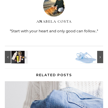
ANABELA COSTA
"Start with your heart and only good can follow..."
RELATED POSTS