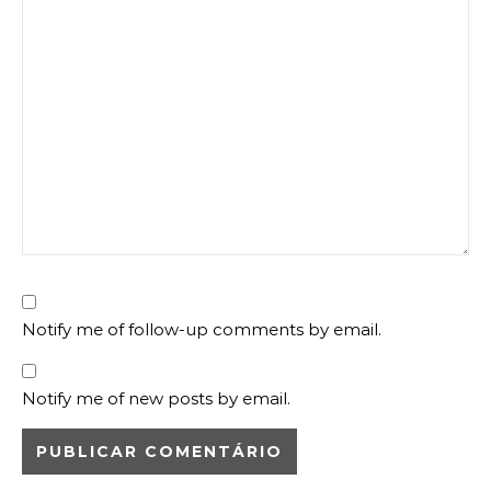
Notify me of follow-up comments by email.
Notify me of new posts by email.