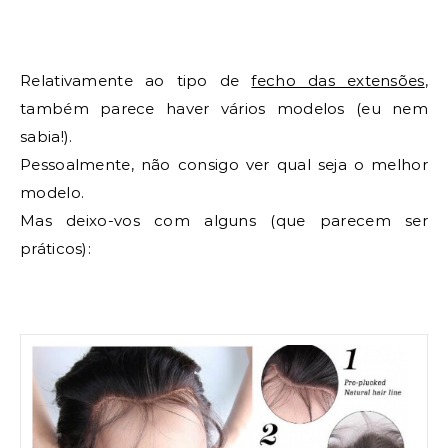
Relativamente ao tipo de
fecho das extensões
,
também parece haver vários modelos (eu nem
sabia!).
Pessoalmente, não consigo ver qual seja o melhor
modelo.
Mas deixo-vos com alguns (que parecem ser
práticos):