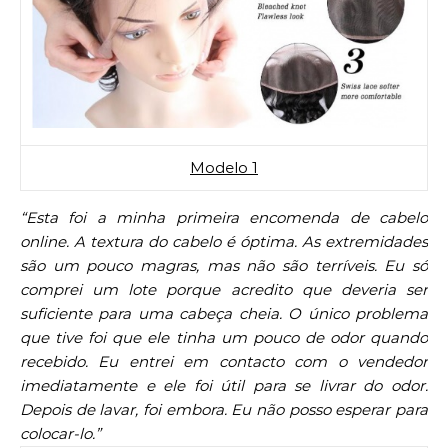
Modelo 1
“Esta foi a minha primeira encomenda de cabelo
online. A textura do cabelo é óptima. As extremidades
são um pouco magras, mas não são terríveis. Eu só
comprei um lote porque acredito que deveria ser
suficiente para uma cabeça cheia. O único problema
que tive foi que ele tinha um pouco de odor quando
recebido. Eu entrei em contacto com o vendedor
imediatamente e ele foi útil para se livrar do odor.
Depois de lavar, foi embora. Eu não posso esperar para
colocar-lo.”