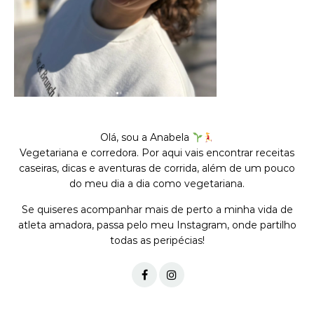
Olá, sou a Anabela
Vegetariana e corredora. Por aqui vais encontrar receitas
caseiras, dicas e aventuras de corrida, além de um pouco
do meu dia a dia como vegetariana.
Se quiseres acompanhar mais de perto a minha vida de
atleta amadora, passa pelo meu Instagram, onde partilho
todas as peripécias!