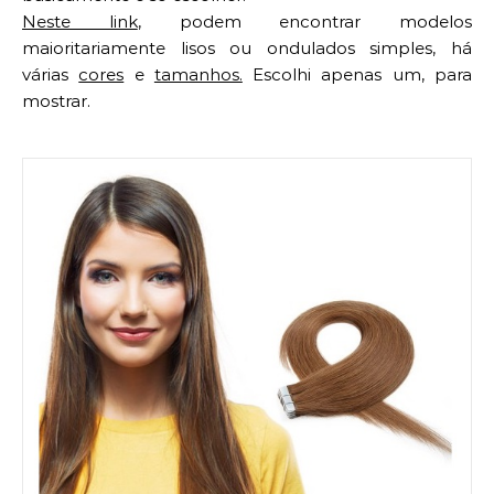
Neste link
, podem encontrar modelos
maioritariamente lisos ou ondulados simples, há
várias
cores
e
tamanhos.
Escolhi apenas um, para
mostrar.