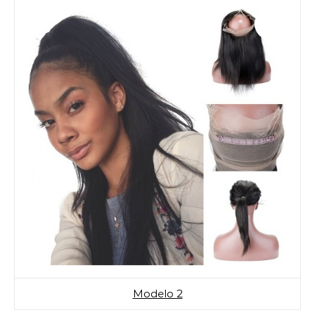
Modelo 2