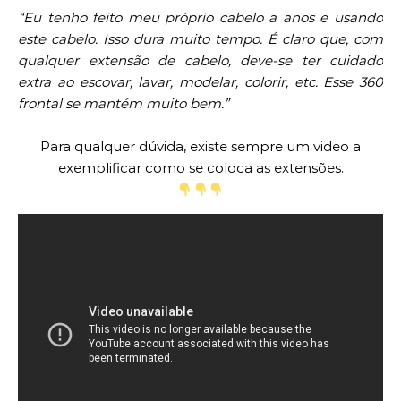
“Eu tenho feito meu próprio cabelo a anos e usando
este cabelo. Isso dura muito tempo. É claro que, com
qualquer extensão de cabelo, deve-se ter cuidado
extra ao escovar, lavar, modelar, colorir, etc. Esse 360
frontal se mantém muito bem.”
Para qualquer dúvida, existe sempre um video a
exemplificar como se coloca as extensões.