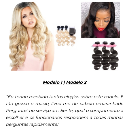
Modelo 1
|
Modelo 2
“Eu tenho recebido tantos elogios sobre este cabelo. É
tão grosso e macio, livrei-me de cabelo emaranhado
Perguntei no serviço ao cliente, qual o comprimento a
escolher e os funcionários respondem a todas minhas
perguntas rapidamente.
“