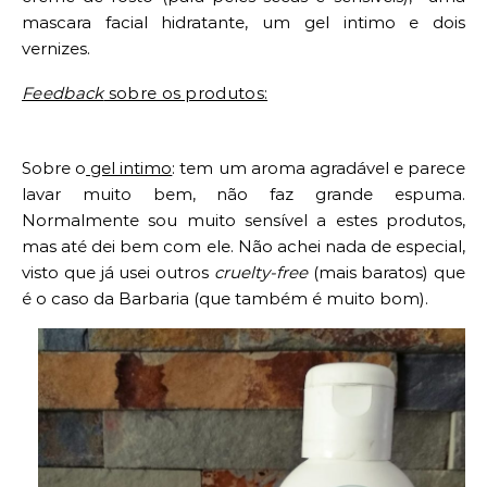
mascara facial hidratante, um gel intimo e dois
vernizes.
Feedback
sobre os produtos:
Sobre o
gel intimo
: tem um aroma agradável e parece
lavar muito bem, não faz grande espuma.
Normalmente sou muito sensível a estes produtos,
mas até dei bem com ele. Não achei nada de especial,
visto que já usei outros
cruelty-free
(mais baratos) que
é o caso da Barbaria (que também é muito bom).