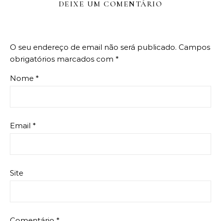
DEIXE UM COMENTÁRIO
O seu endereço de email não será publicado.
Campos
obrigatórios marcados com
*
Nome
*
Email
*
Site
Comentário
*