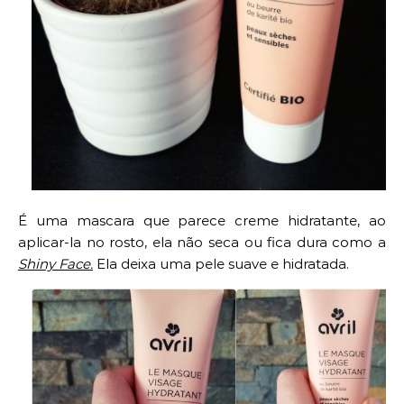
É uma mascara que parece creme hidratante, ao
aplicar-la no rosto, ela não seca ou fica dura como a
Shiny Face.
Ela deixa uma pele suave e hidratada.