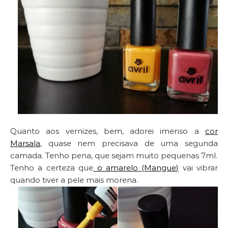
Quanto aos vernizes, bem, adorei imenso a
cor
Marsala
, quase nem precisava de uma segunda
camada. Tenho pena, que sejam muito pequenas 7ml.
Tenho a certeza que
o amarelo (Mangue)
vai vibrar
quando tiver a pele mais morena.