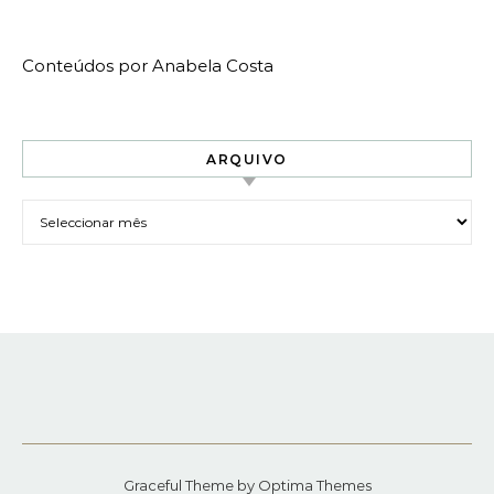
Conteúdos por Anabela Costa
ARQUIVO
Arquivo
Graceful Theme by
Optima Themes