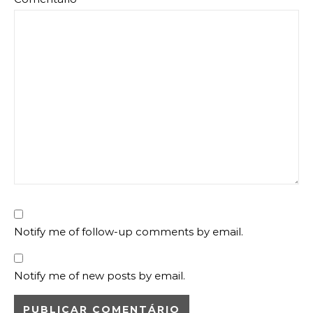
Notify me of follow-up comments by email.
Notify me of new posts by email.