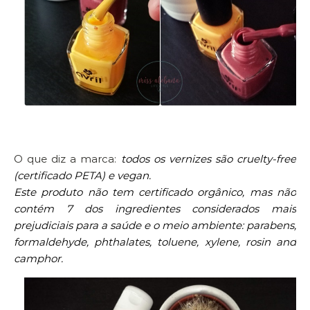
O que diz a marca:
todos os vernizes são cruelty-free
(certificado PETA) e vegan.
Este produto não tem certificado orgânico, mas não
contém 7 dos ingredientes considerados mais
prejudiciais para a saúde e o meio ambiente: parabens,
formaldehyde, phthalates, toluene, xylene, rosin and
camphor.