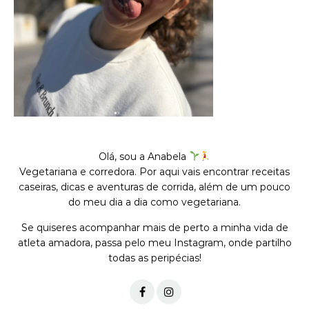
Olá, sou a Anabela
Vegetariana e corredora. Por aqui vais encontrar receitas
caseiras, dicas e aventuras de corrida, além de um pouco
do meu dia a dia como vegetariana.
Se quiseres acompanhar mais de perto a minha vida de
atleta amadora, passa pelo meu Instagram, onde partilho
todas as peripécias!