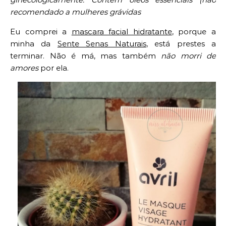
recomendado a mulheres grávidas
Eu comprei a
mascara facial hidratante
, porque a
minha da
Sente Senas Naturais
, está prestes a
terminar. Não é má, mas também
não morri de
amores
por ela.