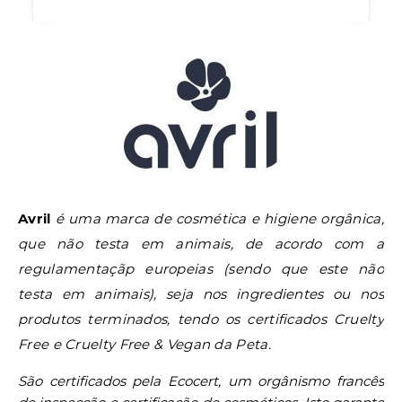
Avril
é uma marca de cosmética e higiene orgânica,
que não testa em animais, de acordo com a
regulamentaçãp europeias (sendo que este não
testa em animais), seja nos ingredientes ou nos
produtos terminados, tendo os certificados Cruelty
Free e Cruelty Free & Vegan da Peta.
São certificados pela Ecocert, um orgânismo francês