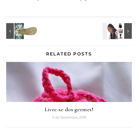
RELATED POSTS
Livre-se dos germes!
5 de Novembro, 2019