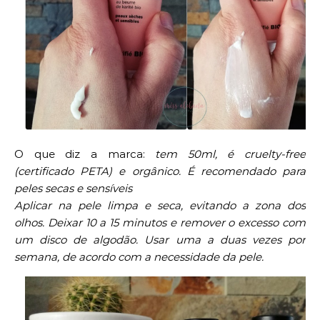
O que diz a marca:
tem 50ml, é cruelty-free
(certificado PETA) e orgânico. É recomendado para
peles secas e sensíveis
Aplicar na pele limpa e seca, evitando a zona dos
olhos. Deixar 10 a 15 minutos e remover o excesso com
um disco de algodão. Usar uma a duas vezes por
semana, de acordo com a necessidade da pele.