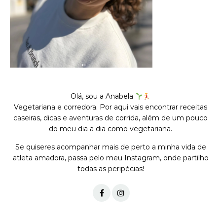
Olá, sou a Anabela
Vegetariana e corredora. Por aqui vais encontrar receitas
caseiras, dicas e aventuras de corrida, além de um pouco
do meu dia a dia como vegetariana.
Se quiseres acompanhar mais de perto a minha vida de
atleta amadora, passa pelo meu Instagram, onde partilho
todas as peripécias!