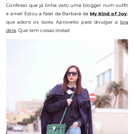
Confesso que já tinha visto uma blogger num outfit
e amei! Estou a falar da Barbara da
My Kind of Joy
,
que adoro os
looks
. Aproveito para divulgar a
loja
dela
. Que tem coisas lindas!