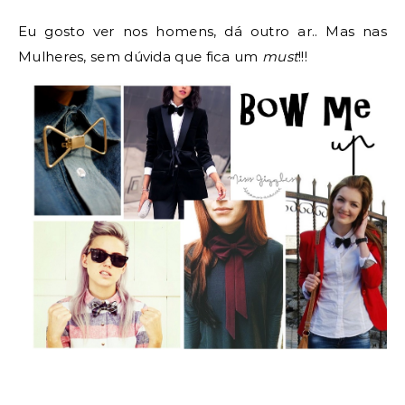
Eu gosto ver nos homens, dá outro ar.. Mas nas
Mulheres, sem dúvida que fica um
must
!!!