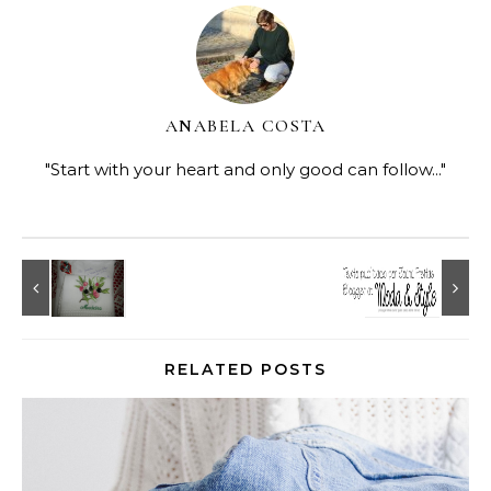
ANABELA COSTA
"Start with your heart and only good can follow..."
RELATED POSTS