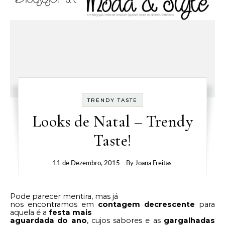
TRENDY TASTE
Looks de Natal – Trendy
Taste!
11 de Dezembro, 2015
- By
Joana Freitas
Pode parecer mentira, mas já
nos encontramos em
contagem decrescente
para
aquela é a
festa mais
aguardada do ano
, cujos sabores e as
gargalhadas