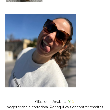
Olá, sou a Anabela
Vegetariana e corredora. Por aqui vais encontrar receitas