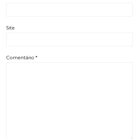
Site
Comentário
*