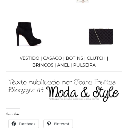
VESTIDO
|
CASACO
|
BOTINS
|
CLUTCH
|
BRINCOS
|
ANEL
|
PULSEIRA
Share this:
Facebook
Pinterest