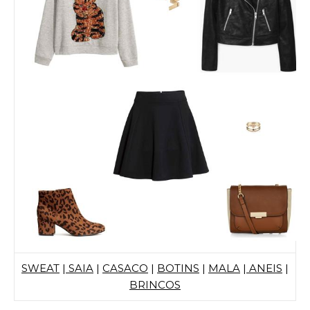
SWEAT
|
SAIA
|
CASACO
|
BOTINS
|
MALA
|
ANEIS
|
BRINCOS