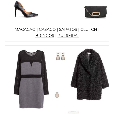
MACACAO
|
CASACO
|
SAPATOS
|
CLUTCH
|
BRINCOS
|
PULSEIRA