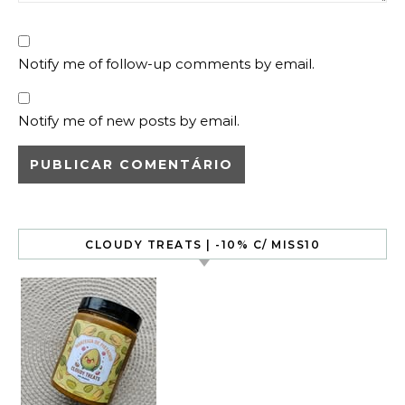
Notify me of follow-up comments by email.
Notify me of new posts by email.
CLOUDY TREATS | -10% C/ MISS10