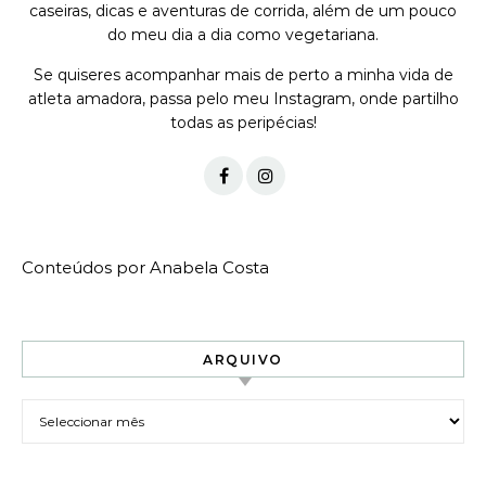
caseiras, dicas e aventuras de corrida, além de um pouco
do meu dia a dia como vegetariana.
Se quiseres acompanhar mais de perto a minha vida de
atleta amadora, passa pelo meu Instagram, onde partilho
todas as peripécias!
Conteúdos por Anabela Costa
ARQUIVO
Arquivo