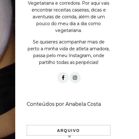
Vegetariana e corredora. Por aqui vais
encontrar receitas caseiras, dicas e
aventuras de corrida, além de um
pouco do meu dia a dia como
vegetariana.
Se quiseres acompanhar mais de
perto a minha vida de atleta amadora,
passa pelo meu Instagram, onde
partilho todas as peripécias!
Conteúdos por Anabela Costa
ARQUIVO