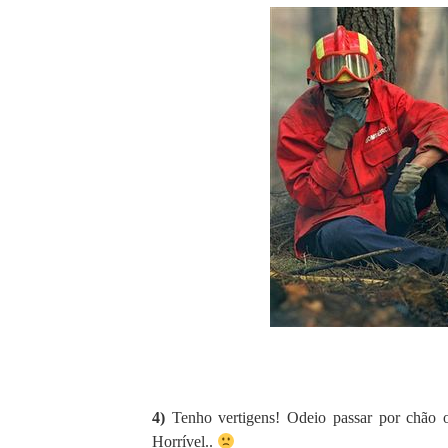
4)
Tenho vertigens! Odeio passar por chão 
Horrível..