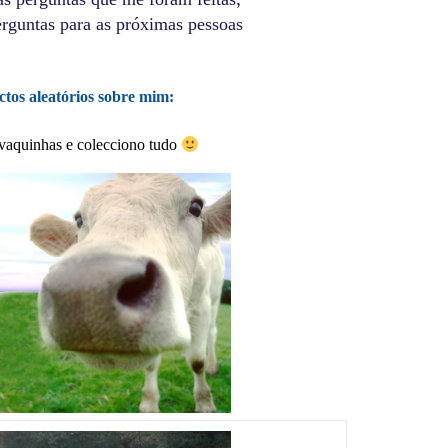
rguntas para as próximas pessoas
actos aleatórios sobre mim:
aquinhas e colecciono tudo