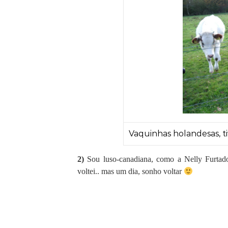
Vaquinhas holandesas, ti
2)
Sou luso-canadiana, como a Nelly Furtad
voltei.. mas um dia, sonho voltar