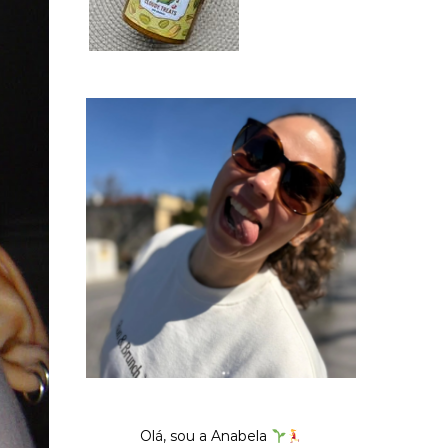
Olá, sou a Anabela