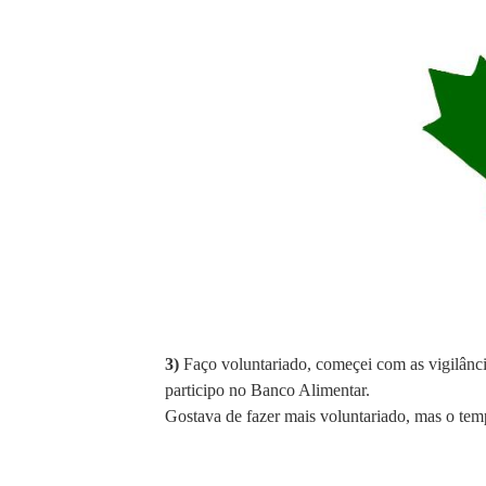
3)
Faço voluntariado, começei com as vigilânc
participo no Banco Alimentar.
Gostava de fazer mais voluntariado, mas o tem