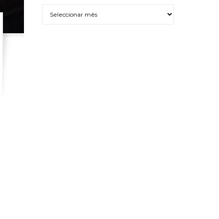
Arquivo