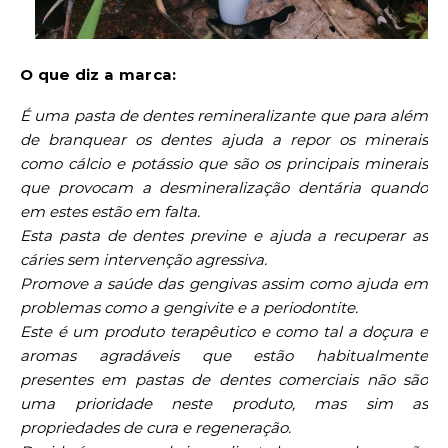
O que diz a marca:
É uma pasta de dentes remineralizante que para além
de branquear os dentes ajuda a repor os minerais
como cálcio e potássio que são os principais minerais
que provocam a desmineralização dentária quando
em estes estão em falta.
Esta pasta de dentes previne e ajuda a recuperar as
cáries sem intervenção agressiva.
Promove a saúde das gengivas assim como ajuda em
problemas como a gengivite e a periodontite.
Este é um produto terapêutico e como tal a doçura e
aromas agradáveis que estão habitualmente
presentes em pastas de dentes comerciais não são
uma prioridade neste produto, mas sim as
propriedades de cura e regeneração.