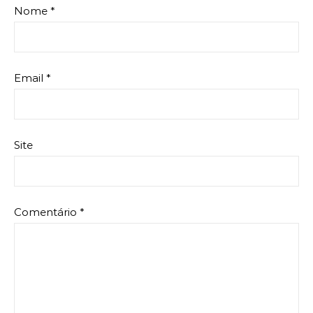
Nome
*
Email
*
Site
Comentário
*