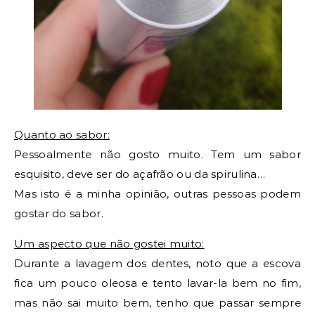
Quanto ao sabor:
Pessoalmente não gosto muito. Tem um sabor
esquisito, deve ser do açafrão ou da spirulina…
Mas isto é a minha opinião, outras pessoas podem
gostar do sabor.
Um aspecto que não gostei muito:
Durante a lavagem dos dentes, noto que a escova
fica um pouco oleosa e tento lavar-la bem no fim,
mas não sai muito bem, tenho que passar sempre