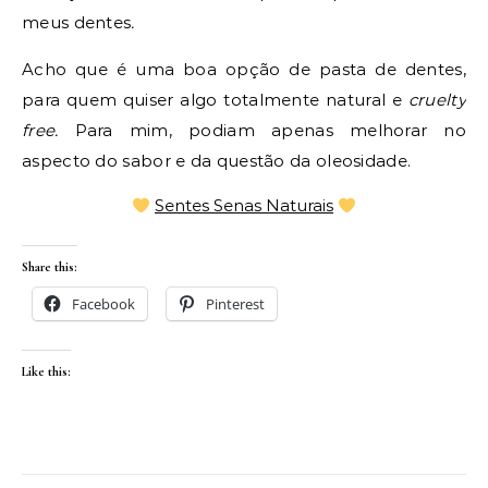
meus dentes
.
Acho que é uma boa opção de pasta de dentes,
para quem quiser algo totalmente natural e
cruelty
free.
Para mim, podiam apenas melhorar no
aspecto do sabor e da questão da oleosidade.
Sentes Senas Naturais
Share this:
Facebook
Pinterest
Like this: