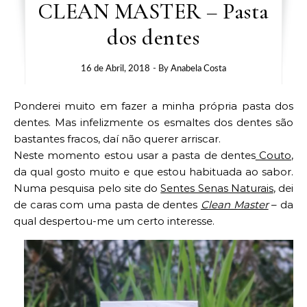
CLEAN MASTER – Pasta
dos dentes
16 de Abril, 2018
- By
Anabela Costa
Ponderei muito em fazer a minha própria pasta dos
dentes. Mas infelizmente os esmaltes dos dentes são
bastantes fracos, daí não querer arriscar.
Neste momento estou usar a pasta de dentes
Couto
,
da qual gosto muito e que estou habituada ao sabor.
Numa pesquisa pelo site do
Sentes Senas Naturais
, dei
de caras com uma pasta de dentes
Clean Master
– da
qual despertou-me um certo interesse.