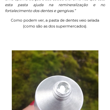
esta pasta ajuda na remineralização e no
fortalecimento dos dentes e gengivas.”
Como podem ver, a pasta de dentes veio selada
(como são as dos supermercados).