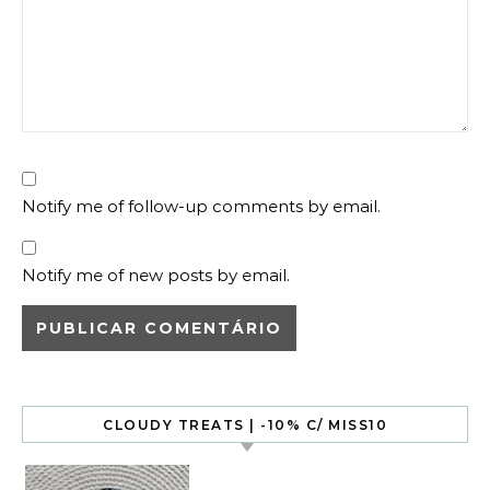
Notify me of follow-up comments by email.
Notify me of new posts by email.
CLOUDY TREATS | -10% C/ MISS10