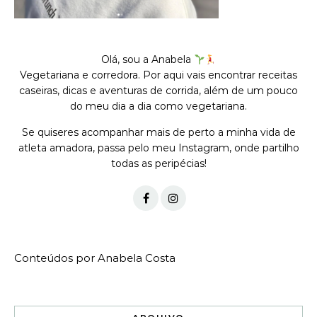
Olá, sou a Anabela
Vegetariana e corredora. Por aqui vais encontrar receitas
caseiras, dicas e aventuras de corrida, além de um pouco
do meu dia a dia como vegetariana.
Se quiseres acompanhar mais de perto a minha vida de
atleta amadora, passa pelo meu Instagram, onde partilho
todas as peripécias!
Conteúdos por Anabela Costa