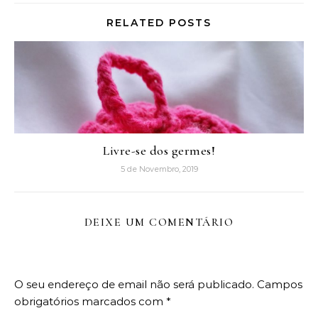
RELATED POSTS
Livre-se dos germes!
5 de Novembro, 2019
DEIXE UM COMENTÁRIO
O seu endereço de email não será publicado.
Campos
obrigatórios marcados com
*