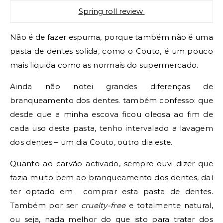
Spring roll review
Não é de fazer espuma, porque também não é uma
pasta de dentes solida, como o Couto, é um pouco
mais liquida como as normais do supermercado.
Ainda não notei grandes diferenças de
branqueamento dos dentes. também confesso: que
desde que a minha escova ficou oleosa ao fim de
cada uso desta pasta, tenho intervalado a lavagem
dos dentes – um dia Couto, outro dia este.
Quanto ao carvão activado, sempre ouvi dizer que
fazia muito bem ao branqueamento dos dentes, daí
ter optado em comprar esta pasta de dentes.
Também por ser
cruelty-free
e totalmente natural,
ou seja, nada melhor do que isto para tratar dos