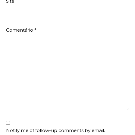
Site
Comentário
*
Notify me of follow-up comments by email.