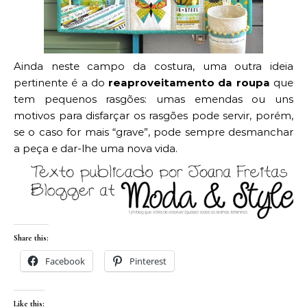
Ainda neste campo da costura, uma outra ideia
pertinente é a do
reaproveitamento da roupa
que
tem pequenos rasgões: umas emendas ou uns
motivos para disfarçar os rasgões pode servir, porém,
se o caso for mais “grave”, pode sempre desmanchar
a peça e dar-lhe uma nova vida.
Share this:
Facebook
Pinterest
Like this: