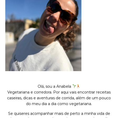
Olá, sou a Anabela
Vegetariana e corredora. Por aqui vais encontrar receitas
caseiras, dicas e aventuras de corrida, além de um pouco
do meu dia a dia como vegetariana.
Se quiseres acompanhar mais de perto a minha vida de