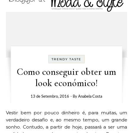
TRENDY TASTE
Como conseguir obter um
look económico!
13 de Setembro, 2016
- By
Anabela Costa
Vestir bem por pouco dinheiro é, para muitas, um
verdadeiro desafio e, ao mesmo tempo, um grande
sonho. Contudo, a partir de hoje, passará a ser uma