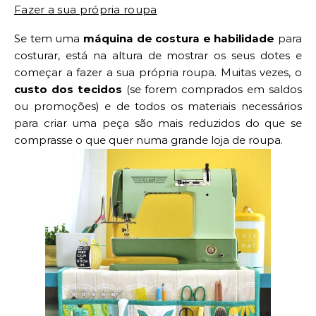
Fazer a sua própria roupa
Se tem uma
máquina de costura e habilidade
para
costurar, está na altura de mostrar os seus dotes e
começar a fazer a sua própria roupa. Muitas vezes, o
custo dos tecidos
(se forem comprados em saldos
ou promoções) e de todos os materiais necessários
para criar uma peça são mais reduzidos do que se
comprasse o que quer numa grande loja de roupa.