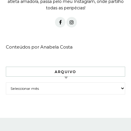
atleta amadora, passa pelo meu Instagram, onde partilho
todas as peripécias!
Conteúdos por Anabela Costa
ARQUIVO
Arquivo