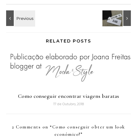
RELATED POSTS
Como conseguir encontrar viagens baratas
17 de Outubro, 2018
2 Comments on “
Como conseguir obter um look
económico!
”