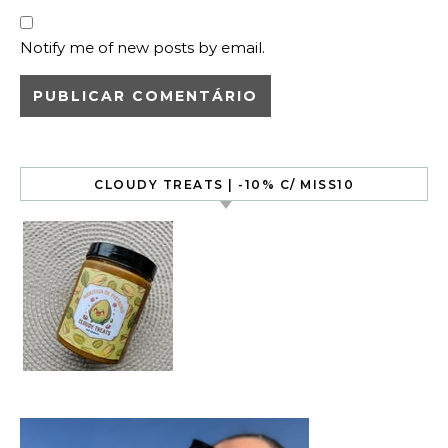
Notify me of new posts by email.
CLOUDY TREATS | -10% C/ MISS10