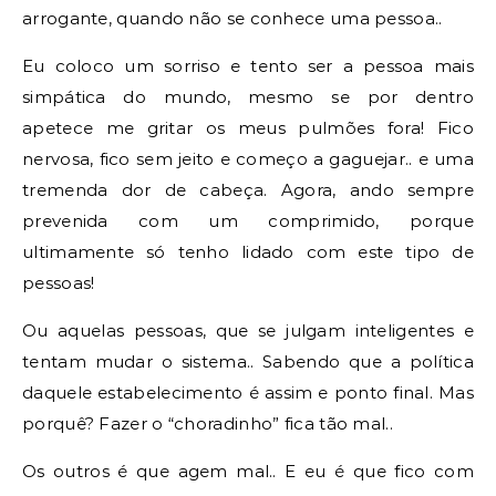
arrogante, quando não se conhece uma pessoa..
Eu coloco um sorriso e tento ser a pessoa mais
simpática do mundo, mesmo se por dentro
apetece me gritar os meus pulmões fora! Fico
nervosa, fico sem jeito e começo a gaguejar.. e uma
tremenda dor de cabeça. Agora, ando sempre
prevenida com um comprimido, porque
ultimamente só tenho lidado com este tipo de
pessoas!
Ou aquelas pessoas, que se julgam inteligentes e
tentam mudar o sistema.. Sabendo que a política
daquele estabelecimento é assim e ponto final. Mas
porquê? Fazer o “choradinho” fica tão mal..
Os outros é que agem mal.. E eu é que fico com