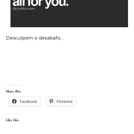
Desculpem o desabafo…
Share this:
Facebook
Pinterest
Like this: