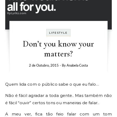
LIFESTYLE
Don’t you know your
matters?
2 de Outubro, 2015
- By
Anabela Costa
Quem lida com o público sabe o que eu falo…
Não é fácil agradar a toda gente.. Mas também não
é fácil “ouvir” certos tons ou maneiras de falar..
A meu ver, fica tão feio falar com um tom