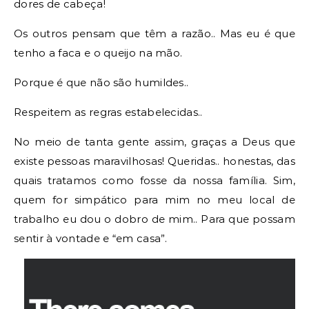
dores de cabeça!
Os outros pensam que têm a razão.. Mas eu é que
tenho a faca e o queijo na mão.
Porque é que não são humildes..
Respeitem as regras estabelecidas..
No meio de tanta gente assim, graças a Deus que
existe pessoas maravilhosas! Queridas.. honestas, das
quais tratamos como fosse da nossa família. Sim,
quem for simpático para mim no meu local de
trabalho eu dou o dobro de mim.. Para que possam
sentir à vontade e “em casa”.