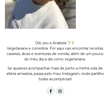
Olá, sou a Anabela
Vegetariana e corredora. Por aqui vais encontrar receitas
caseiras, dicas e aventuras de corrida, além de um pouco
do meu dia a dia como vegetariana.
Se quiseres acompanhar mais de perto a minha vida de
atleta amadora, passa pelo meu Instagram, onde partilho
todas as peripécias!