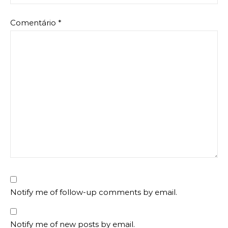
Comentário
*
Notify me of follow-up comments by email.
Notify me of new posts by email.