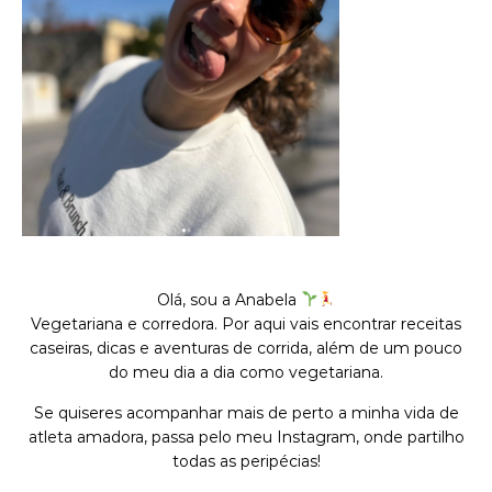
Olá, sou a Anabela
Vegetariana e corredora. Por aqui vais encontrar receitas
caseiras, dicas e aventuras de corrida, além de um pouco
do meu dia a dia como vegetariana.
Se quiseres acompanhar mais de perto a minha vida de
atleta amadora, passa pelo meu Instagram, onde partilho
todas as peripécias!