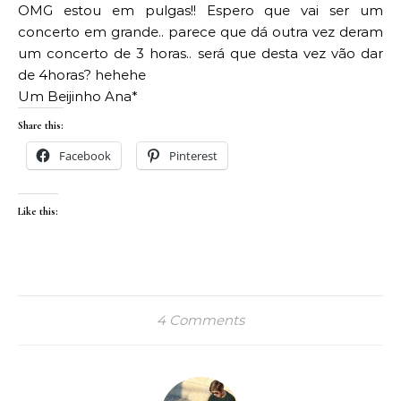
OMG estou em pulgas!! Espero que vai ser um
concerto em grande.. parece que dá outra vez deram
um concerto de 3 horas.. será que desta vez vão dar
de 4horas? hehehe
Um Beijinho Ana*
Share this:
Facebook
Pinterest
Like this:
4 Comments