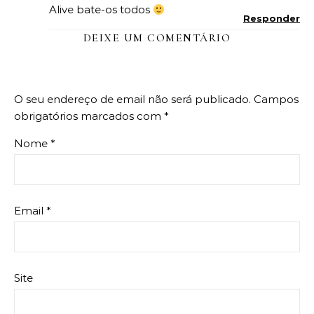
Alive bate-os todos
Responder
DEIXE UM COMENTÁRIO
O seu endereço de email não será publicado.
Campos
obrigatórios marcados com
*
Nome
*
Email
*
Site