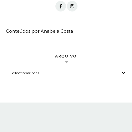
Conteúdos por Anabela Costa
ARQUIVO
Arquivo