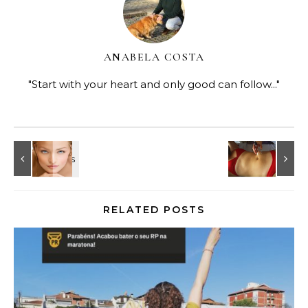
ANABELA COSTA
"Start with your heart and only good can follow..."
RELATED POSTS