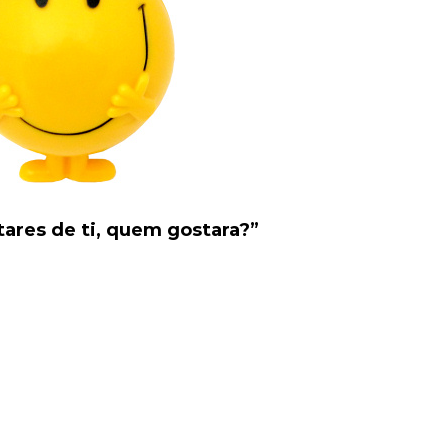
tares de ti, quem gostara?”