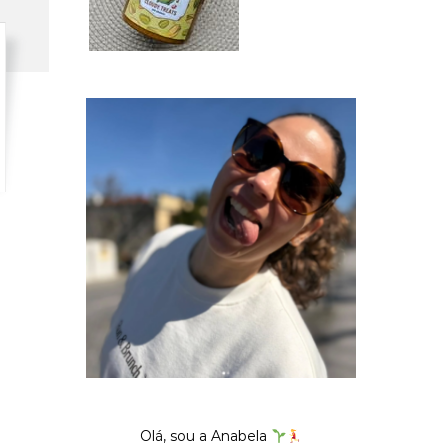
Olá, sou a Anabela