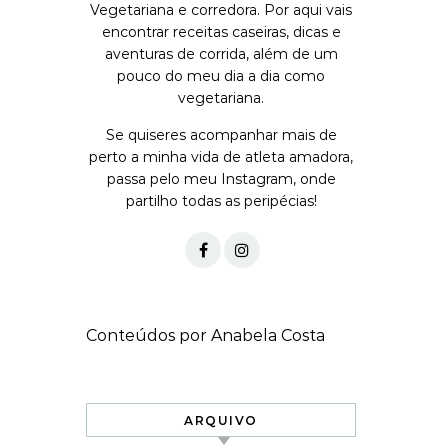
Vegetariana e corredora. Por aqui vais
encontrar receitas caseiras, dicas e
aventuras de corrida, além de um
pouco do meu dia a dia como
vegetariana.
Se quiseres acompanhar mais de
perto a minha vida de atleta amadora,
passa pelo meu Instagram, onde
partilho todas as peripécias!
Conteúdos por Anabela Costa
ARQUIVO