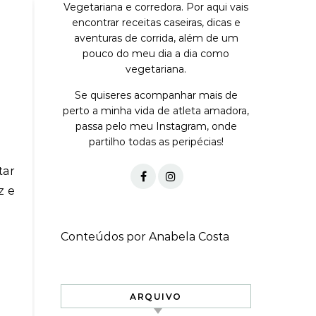
Vegetariana e corredora. Por aqui vais
encontrar receitas caseiras, dicas e
aventuras de corrida, além de um
pouco do meu dia a dia como
vegetariana.
Se quiseres acompanhar mais de
perto a minha vida de atleta amadora,
passa pelo meu Instagram, onde
partilho todas as peripécias!
z e
Conteúdos por Anabela Costa
ARQUIVO