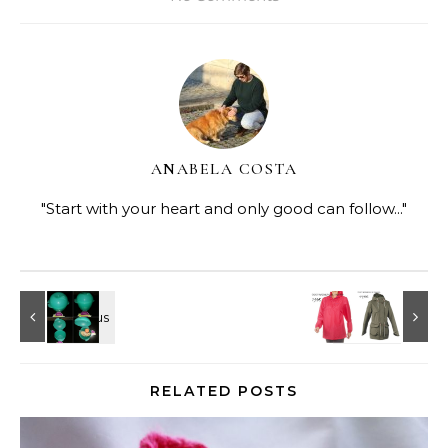
ANABELA COSTA
"Start with your heart and only good can follow..."
RELATED POSTS