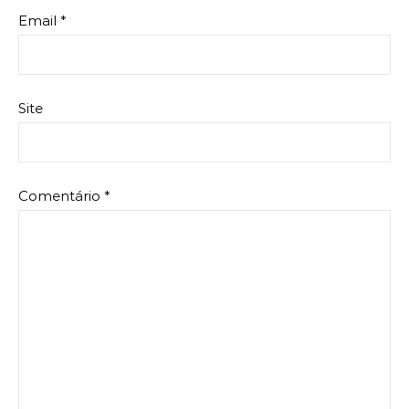
Email
*
Site
Comentário
*