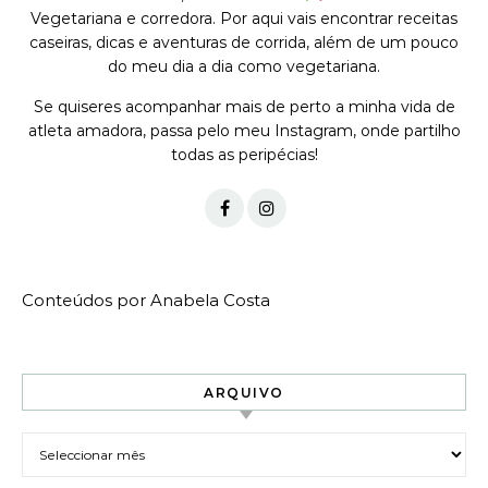
Vegetariana e corredora. Por aqui vais encontrar receitas
caseiras, dicas e aventuras de corrida, além de um pouco
do meu dia a dia como vegetariana.
Se quiseres acompanhar mais de perto a minha vida de
atleta amadora, passa pelo meu Instagram, onde partilho
todas as peripécias!
Conteúdos por Anabela Costa
ARQUIVO
Arquivo