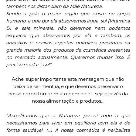
também nos distanciam da Mãe Natureza.
Sendo a pele o maior orgão que existe no corpo
humano, e que por ela absorvemos água, sol (Vitamina
D) e sais minerais, não devemos nem podemos
esquecer que absorvemos por ela e também, os
abrasivos e nocivos agentes químicos presentes na
grande maioria dos produtos de cosmética presentes
no mercado actualmente. Queremos mudar isso. É
preciso mudar isso!”
Achei super importante esta mensagem que não
deixa de ser mentira, e que devemos preservar o
nosso corpo tomar muito bem dele – seja através da
nossa alimentação e produtos…
“Acreditamos que a Natureza possuí tudo o que
necessitamos para viver em equilíbrio com ela e de
forma saudável. (…) A nossa cosmética é herbalista