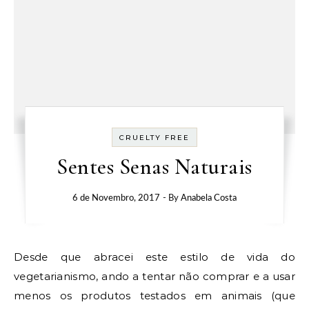
CRUELTY FREE
Sentes Senas Naturais
6 de Novembro, 2017
- By
Anabela Costa
Desde que abracei este estilo de vida do
vegetarianismo, ando a tentar não comprar e a usar
menos os produtos testados em animais (que