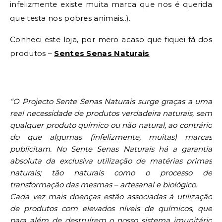
infelizmente existe muita marca que nos é querida
que testa nos pobres animais..).
Conheci este loja, por mero acaso que fiquei fã dos
produtos –
Sentes Senas Naturais
“O Projecto Sente Senas Naturais surge graças a uma
real necessidade de produtos verdadeira naturais, sem
qualquer produto químico ou não natural, ao contrário
do que algumas (infelizmente, muitas) marcas
publicitam. No Sente Senas Naturais há a garantia
absoluta da exclusiva utilização de matérias primas
naturais; tão naturais como o processo de
transformação das mesmas – artesanal e biológico.
Cada vez mais doenças estão associadas à utilização
de produtos com elevados níveis de químicos, que
para além de destruírem o nosso sistema imunitário