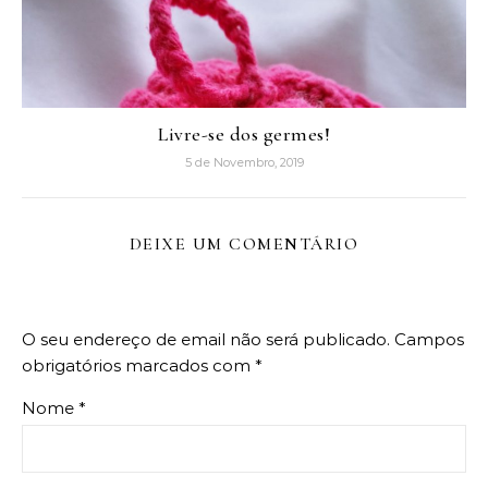
Livre-se dos germes!
5 de Novembro, 2019
DEIXE UM COMENTÁRIO
O seu endereço de email não será publicado.
Campos
obrigatórios marcados com
*
Nome
*