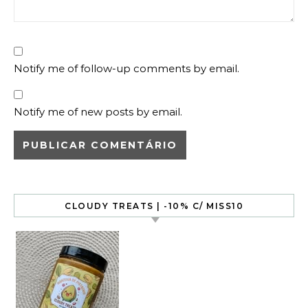
Notify me of follow-up comments by email.
Notify me of new posts by email.
CLOUDY TREATS | -10% C/ MISS10