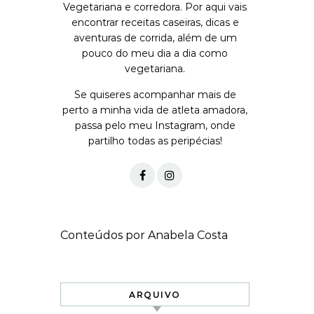
Vegetariana e corredora. Por aqui vais
encontrar receitas caseiras, dicas e
aventuras de corrida, além de um
pouco do meu dia a dia como
vegetariana.
Se quiseres acompanhar mais de
perto a minha vida de atleta amadora,
passa pelo meu Instagram, onde
partilho todas as peripécias!
Conteúdos por Anabela Costa
ARQUIVO