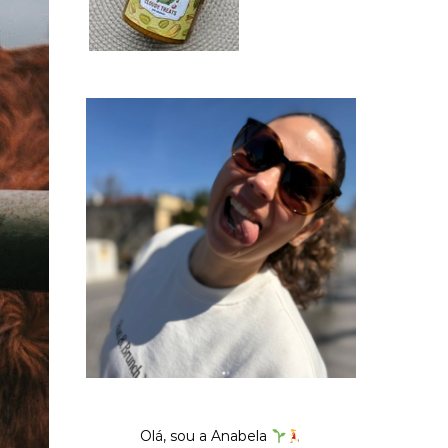
Olá, sou a Anabela