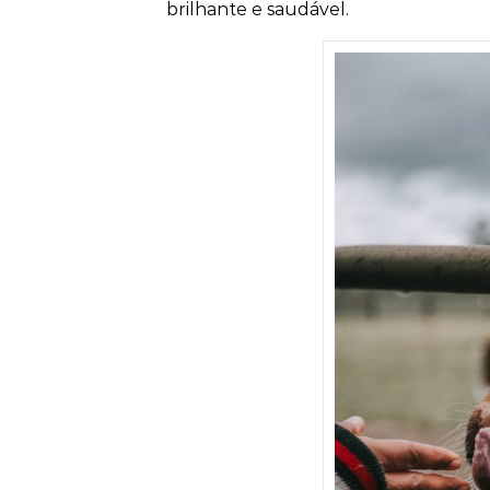
brilhante e saudável.