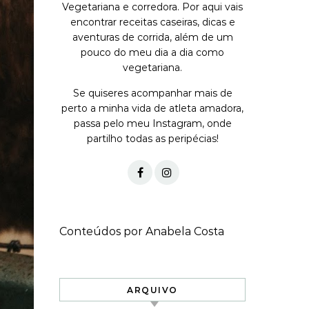
Vegetariana e corredora. Por aqui vais
encontrar receitas caseiras, dicas e
aventuras de corrida, além de um
pouco do meu dia a dia como
vegetariana.
Se quiseres acompanhar mais de
perto a minha vida de atleta amadora,
passa pelo meu Instagram, onde
partilho todas as peripécias!
Conteúdos por Anabela Costa
ARQUIVO