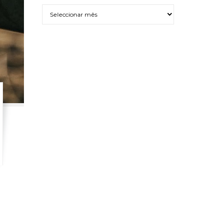
Arquivo