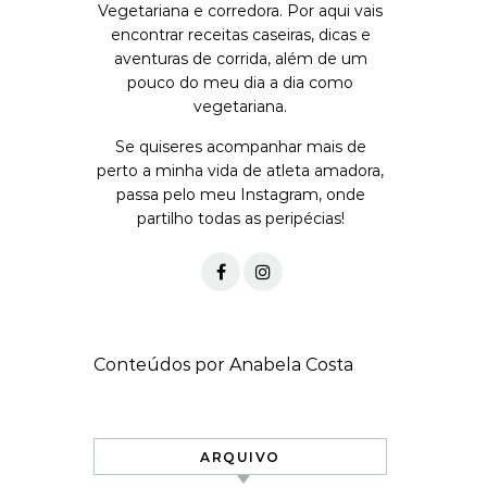
Vegetariana e corredora. Por aqui vais
encontrar receitas caseiras, dicas e
aventuras de corrida, além de um
pouco do meu dia a dia como
vegetariana.
Se quiseres acompanhar mais de
perto a minha vida de atleta amadora,
passa pelo meu Instagram, onde
partilho todas as peripécias!
Conteúdos por Anabela Costa
ARQUIVO