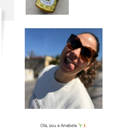
Olá, sou a Anabela