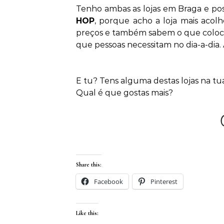
Tenho ambas as lojas em Braga e po
HOP
, porque acho a loja mais acolh
preços e também sabem o que colocar
que pessoas necessitam no dia-a-dia.
E tu? Tens alguma destas lojas na tu
Qual é que gostas mais?
Share this:
Facebook
Pinterest
Like this: