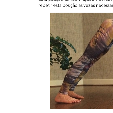
repetir esta posição as vezes necessár