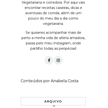
Vegetariana e corredora. Por aqui vais
encontrar receitas caseiras, dicas e
aventuras de corrida, além de um
pouco do meu dia a dia como
vegetariana.
Se quiseres acompanhar mais de
perto a minha vida de atleta amadora,
passa pelo meu Instagram, onde
partilho todas as peripécias!
Conteúdos por Anabela Costa
ARQUIVO