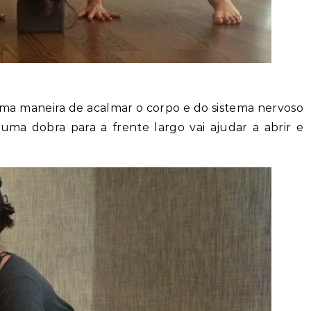
ima maneira de acalmar o corpo e do sistema nervoso
ma dobra para a frente largo vai ajudar a abrir e