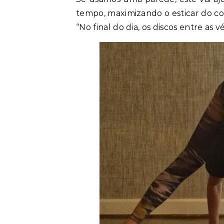
tempo, maximizando o esticar do co
“No final do dia, os discos entre as v