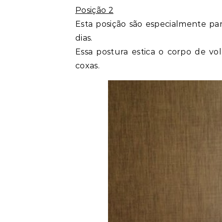
Posição 2
Esta posição são especialmente pa
dias.
Essa postura estica o corpo de vo
coxas.