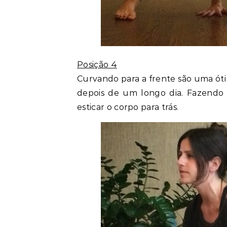
Posição 4
Curvando para a frente são uma ót
depois de um longo dia. Fazendo u
esticar o corpo para trás.