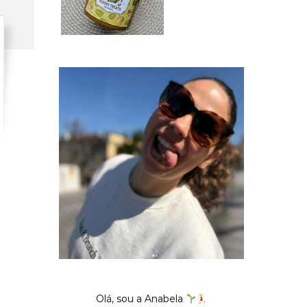
Olá, sou a Anabela