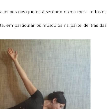
ra as pessoas que está sentado numa mesa todos os
lta, em particular os músculos na parte de trás das