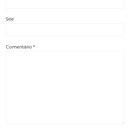
Site
Comentário
*