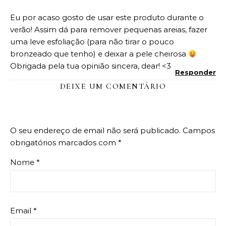
Eu por acaso gosto de usar este produto durante o
verão! Assim dá para remover pequenas areias, fazer
uma leve esfoliação (para não tirar o pouco
bronzeado que tenho) e deixar a pele cheirosa
Obrigada pela tua opinião sincera, dear! <3
Responder
DEIXE UM COMENTÁRIO
O seu endereço de email não será publicado.
Campos
obrigatórios marcados com
*
Nome
*
Email
*