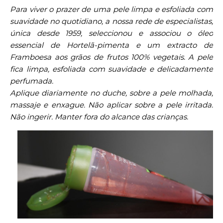
Para viver o prazer de uma pele limpa e esfoliada com
suavidade no quotidiano, a nossa rede de especialistas,
única desde 1959,
seleccionou
e associou o óleo
essencial de Hortelã-pimenta e um
extracto
de
Framboesa aos grãos de frutos 100% vegetais. A pele
fica limpa, esfoliada com suavidade e delicadamente
perfumada.
Aplique diariamente no duche, sobre a pele molhada,
massaje e enxague. Não aplicar sobre a pele irritada.
Não ingerir. Manter fora do alcance das crianças.