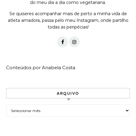
do meu dia a dia como vegetariana.
Se quiseres acompanhar mais de perto a minha vida de
atleta amadora, passa pelo meu Instagram, onde partilho
todas as peripécias!
Conteúdos por Anabela Costa
ARQUIVO
Arquivo