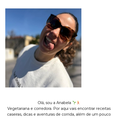
Olá, sou a Anabela
Vegetariana e corredora. Por aqui vais encontrar receitas
caseiras, dicas e aventuras de corrida, além de um pouco