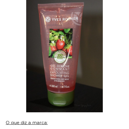
O que diz a marca: