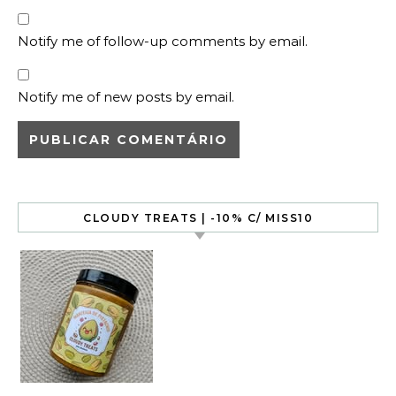
Notify me of follow-up comments by email.
Notify me of new posts by email.
CLOUDY TREATS | -10% C/ MISS10