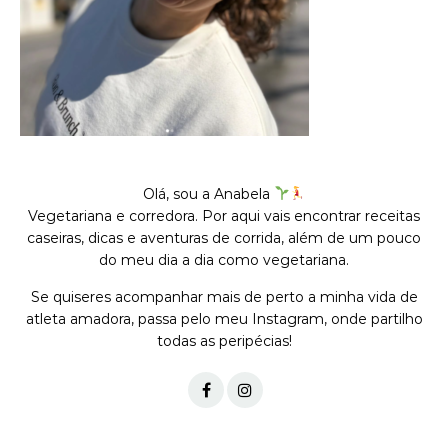
Olá, sou a Anabela
Vegetariana e corredora. Por aqui vais encontrar receitas
caseiras, dicas e aventuras de corrida, além de um pouco
do meu dia a dia como vegetariana.
Se quiseres acompanhar mais de perto a minha vida de
atleta amadora, passa pelo meu Instagram, onde partilho
todas as peripécias!