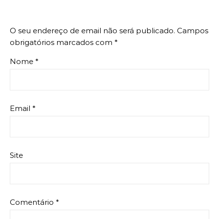
O seu endereço de email não será publicado.
Campos
obrigatórios marcados com
*
Nome
*
Email
*
Site
Comentário
*