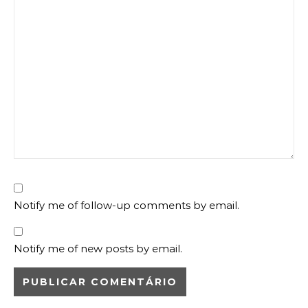
Notify me of follow-up comments by email.
Notify me of new posts by email.