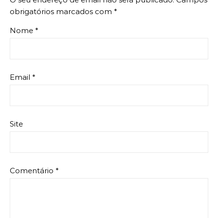
obrigatórios marcados com
*
Nome
*
Email
*
Site
Comentário
*