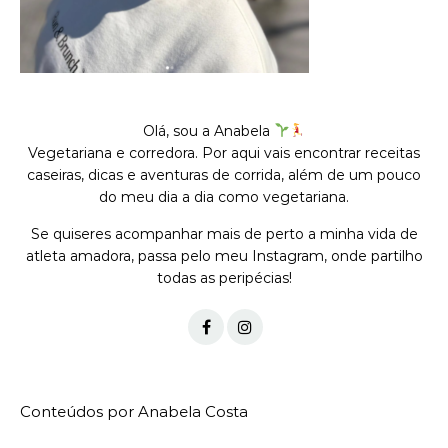
Olá, sou a Anabela
Vegetariana e corredora. Por aqui vais encontrar receitas
caseiras, dicas e aventuras de corrida, além de um pouco
do meu dia a dia como vegetariana.
Se quiseres acompanhar mais de perto a minha vida de
atleta amadora, passa pelo meu Instagram, onde partilho
todas as peripécias!
Conteúdos por Anabela Costa