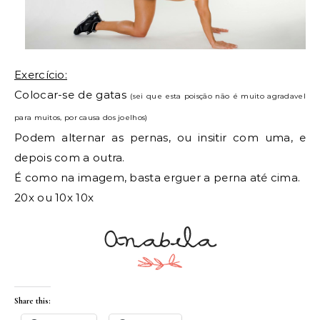
Exercício:
Colocar-se de gatas
(sei que esta poisção não é muito agradavel
para muitos, por causa dos joelhos)
Podem alternar as pernas, ou insitir com uma, e
depois com a outra.
É como na imagem, basta erguer a perna até cima.
20x ou 10x 10x
Share this: