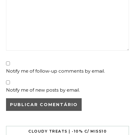
Notify me of follow-up comments by email.
Notify me of new posts by email.
CLOUDY TREATS | -10% C/ MISS10