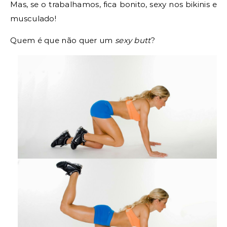
Mas, se o trabalhamos, fica bonito, sexy nos bikinis e
musculado!
Quem é que não quer um
sexy butt
?