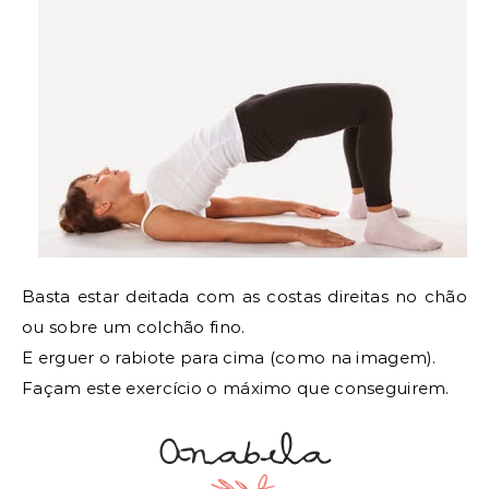
Basta estar deitada com as costas direitas no chão
ou sobre um colchão fino.
E erguer o rabiote para cima (como na imagem).
Façam este exercício o máximo que conseguirem.