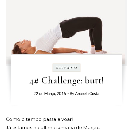
DESPORTO
4# Challenge: butt!
22 de Março, 2015
- By
Anabela Costa
Como o tempo passa a voar!
Já estamos na última semana de Março..