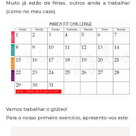
Muito já estão de férias.. outros ainda a trabalhar
(como no meu caso).
Vamos trabalhar o glúteo!
Para o nosso primeiro exercício, apresento-vos este: