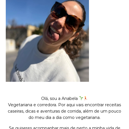
Olá, sou a Anabela
Vegetariana e corredora. Por aqui vais encontrar receitas
caseiras, dicas e aventuras de corrida, além de um pouco
do meu dia a dia como vegetariana.
Se quiseres acompanhar mais de perto a minha vida de