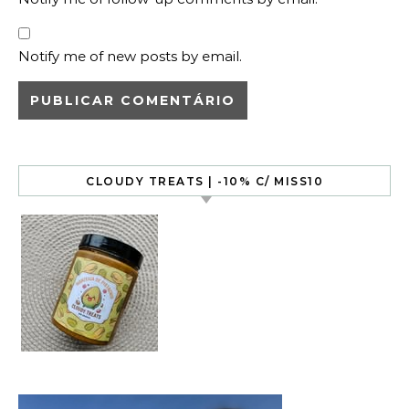
Notify me of new posts by email.
CLOUDY TREATS | -10% C/ MISS10