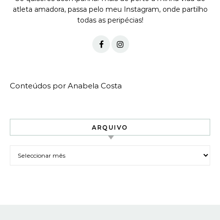
atleta amadora, passa pelo meu Instagram, onde partilho
todas as peripécias!
Conteúdos por Anabela Costa
ARQUIVO
Arquivo