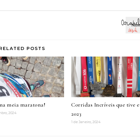
RELATED POSTS
ma meia maratona!
Corridas Incríveis que tive 
2023
mbro, 2024
1 de Janeiro, 2024