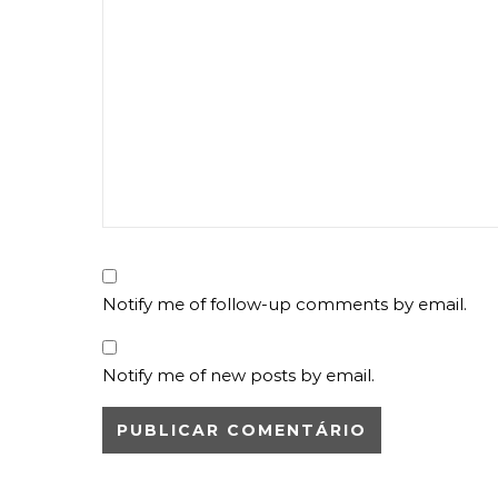
Notify me of follow-up comments by email.
Notify me of new posts by email.