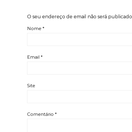
O seu endereço de email não será publicado
Nome
*
Email
*
Site
Comentário
*