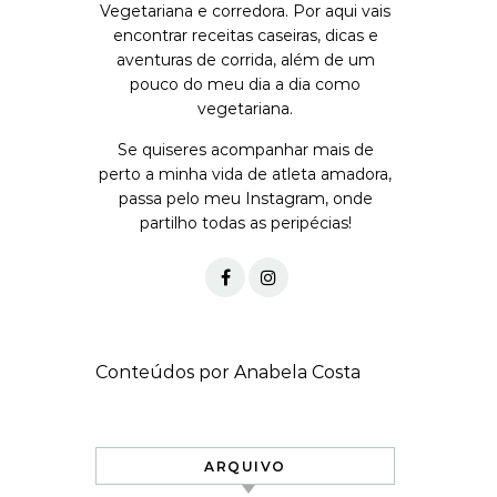
Vegetariana e corredora. Por aqui vais
encontrar receitas caseiras, dicas e
aventuras de corrida, além de um
pouco do meu dia a dia como
vegetariana.
Se quiseres acompanhar mais de
perto a minha vida de atleta amadora,
passa pelo meu Instagram, onde
partilho todas as peripécias!
Conteúdos por Anabela Costa
ARQUIVO