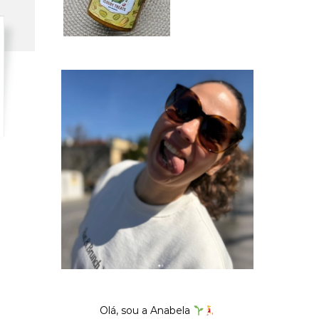
Olá, sou a Anabela