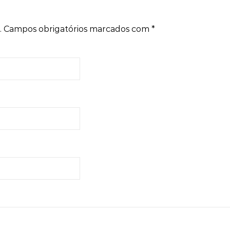
.
Campos obrigatórios marcados com
*